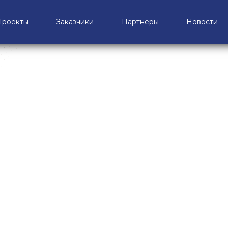
Проекты
Заказчики
Партнеры
Новости