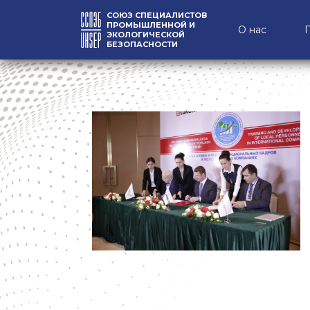
СОЮЗ СПЕЦИАЛИСТОВ
ПРОМЫШЛЕННОЙ И
О нас
ЭКОЛОГИЧЕСКОЙ
БЕЗОПАСНОСТИ