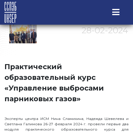
28-02-2024
Практический
образовательный курс
«Управление выбросами
парниковых газов»
Эксперты центра ИСМ Нина Сламихина, Надежда Шевелева и
Светлана Галимова 26-27 февраля 2024 г. провели первые два
модуля практического образовательного курса для